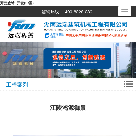
开云篮球_开云(中国)
咨询热线：
400-8228-286
Toggle
navigati
工程案列
江陵鸿源御景