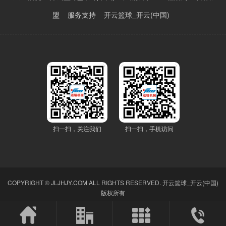
盟
服务支持
开云篮球_开云(中国)
扫一扫，关注我们
扫一扫，手机访问
COPYRIGHT © JLJHJY.COM ALL RIGHTS RESERVED.
开云篮球_开云(中国)
版权所有