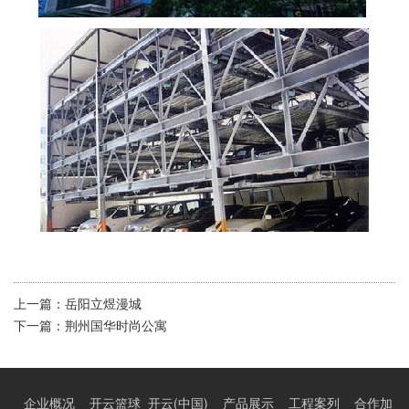
上一篇：
岳阳立煜漫城
下一篇：
荆州国华时尚公寓
企业概况
开云篮球_开云(中国)
产品展示
工程案列
合作加