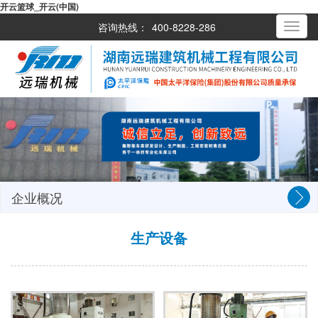
开云篮球_开云(中国)
咨询热线：
400-8228-286
Toggle
navigati
企业概况
生产设备