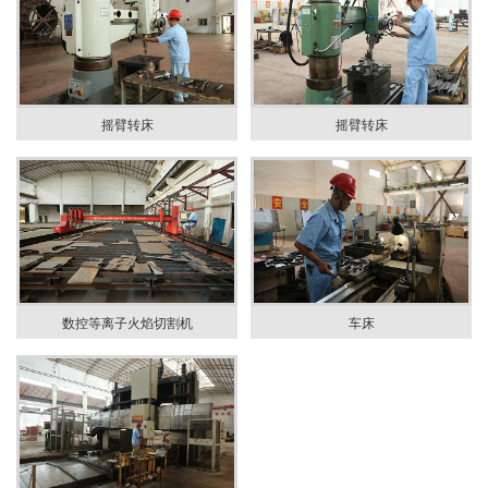
摇臂转床
摇臂转床
数控等离子火焰切割机
车床