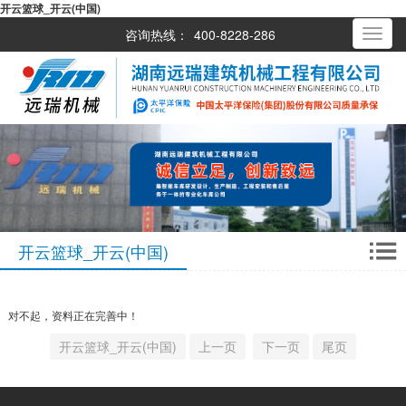
开云篮球_开云(中国)
咨询热线：
400-8228-286
Toggle
navigati
开云篮球_开云(中国)
对不起，资料正在完善中！
开云篮球_开云(中国)
上一页
下一页
尾页