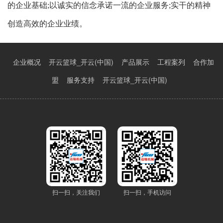
的企业基础;以诚实的信念承诺一流的企业服务;实干的精神
创造高效的企业业绩。
企业概况
开云篮球_开云(中国)
产品展示
工程案列
合作加
盟
服务支持
开云篮球_开云(中国)
扫一扫，关注我们
扫一扫，手机访问