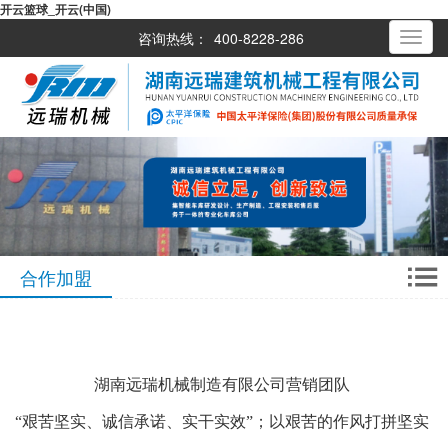
开云篮球_开云(中国)
咨询热线：
400-8228-286
Toggle
navigati
合作加盟
湖南远瑞机械制造
有限公司营销团队
“艰苦坚实、诚信承诺、实干实效”；以艰苦的作风打拼坚实